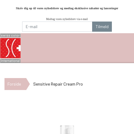
Skriv dig op til vores nyhedsbrev og modtag eksklusive rabatter og lanceringer
Modtag vores nyhedsbrev via e-mail
Tilmeld
Forside
Sensitive Repair Cream Pro