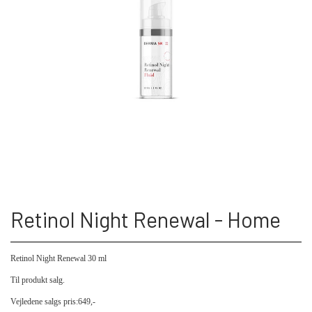
Retinol Night Renewal - Home
Retinol Night Renewal 30 ml
Til produkt salg.
Vejledene salgs pris:649,-