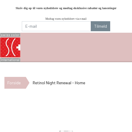
Skriv dig op til vores nyhedsbrev og modtag eksklusive rabatter og lanceringer
Modtag vores nyhedsbrev via e-mail
Tilmeld
Forside
Retinol Night Renewal - Home