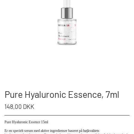
Pure Hyaluronic Essence, 7ml
148,00 DKK
Pure Hyaluronic Essence 15ml
Er en specielt serum med aktive ingredienser baseret på højkvalitets