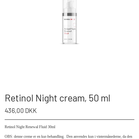
Retinol Night cream, 50 ml
436,00 DKK
Retinol Night Renewal Fluid 30ml
OBS: denne creme er en kur-behandling. Den anvendes kun i vintermånederne, da den