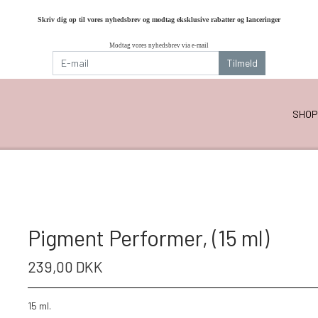
Skriv dig op til vores nyhedsbrev og modtag eksklusive rabatter og lanceringer
Modtag vores nyhedsbrev via e-mail
Tilmeld
SHOP
Pigment Performer, (15 ml)
239,00 DKK
15 ml.