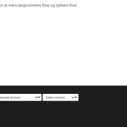
r for et mere langsommere flow og tykkere flow