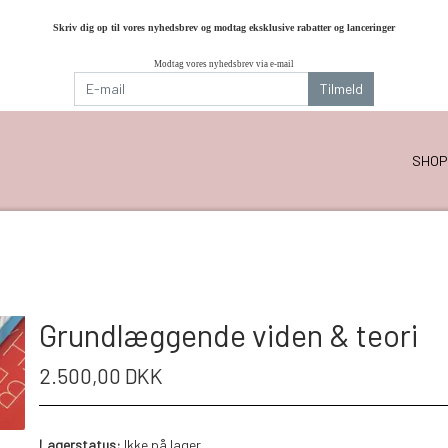
Skriv dig op til vores nyhedsbrev og modtag eksklusive rabatter og lanceringer
Modtag vores nyhedsbrev via e-mail
Tilmeld
SHOP
Grundlæggende viden & teori
2.500,00 DKK
Lagerstatus:
Ikke på lager