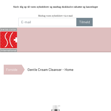
Skriv dig op til vores nyhedsbrev og modtag eksklusive rabatter og lanceringer
Modtag vores nyhedsbrev via e-mail
Tilmeld
Forside
Gentle Cream Cleanser - Home