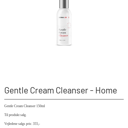
Gentle Cream Cleanser - Home
Gentle Cream Cleanser 150ml
Til produkt salg.
Vejledene salgs pris: 355,-