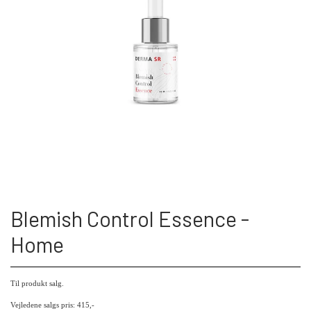
Blemish Control Essence -
Home
Til produkt salg.
Vejledene salgs pris: 415,-