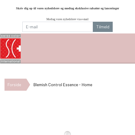
Skriv dig op til vores nyhedsbrev og modtag eksklusive rabatter og lanceringer
Modtag vores nyhedsbrev via e-mail
Tilmeld
Forside
Blemish Control Essence - Home