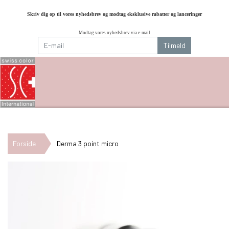
Skriv dig op til vores nyhedsbrev og modtag eksklusive rabatter og lanceringer
Modtag vores nyhedsbrev via e-mail
Tilmeld
Forside
Derma 3 point micro