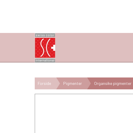
Forside
Pigmenter
Organsike pigmenter