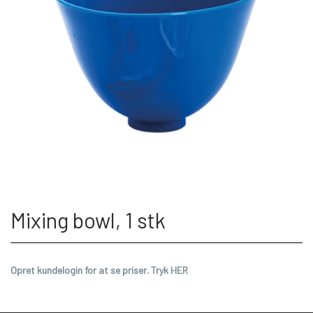
Mixing bowl, 1 stk
Opret kundelogin for at se priser. Tryk HER