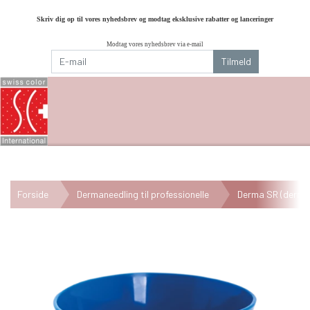
Skriv dig op til vores nyhedsbrev og modtag eksklusive rabatter og lanceringer
Modtag vores nyhedsbrev via e-mail
Tilmeld
Forside
Dermaneedling til professionelle
Derma SR (derma