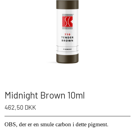
Midnight Brown 10ml
462,50 DKK
OBS, der er en smule carbon i dette pigment.