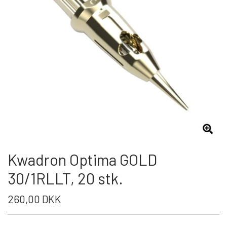
Kwadron Optima GOLD
30/1RLLT, 20 stk.
260,00 DKK