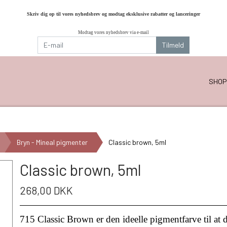
Skriv dig op til vores nyhedsbrev og modtag eksklusive rabatter og lanceringer
Modtag vores nyhedsbrev via e-mail
Tilmeld
SHOP
Bryn - Mineal pigmenter
Classic brown, 5ml
Classic brown, 5ml
268,00 DKK
715 Classic Brown er den ideelle pigmentfarve til at 