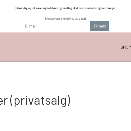
Skriv dig op til vores nyhedsbrev og modtag eksklusive rabatter og lanceringer
Modtag vores nyhedsbrev via e-mail
Tilmeld
SHOP
 (privatsalg)